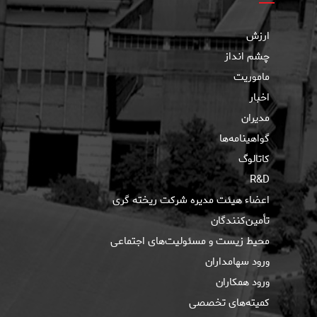
ارزش
چشم انداز
ماموریت
اخبار
مدیران
گواهینامه‌ها
کاتالوگ
R&D
اعضاء هیئت مدیره شرکت ریخته گری
تأمین‌کنندگان
محیط زیست و مسئولیت‌های اجتماعی
ورود سهامداران
ورود همکاران
کمیته‌های تخصصی