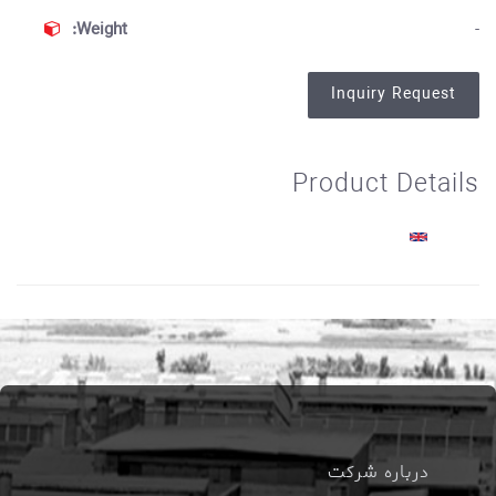
Weight:
-
Inquiry Request
Product Details
درباره شرکت